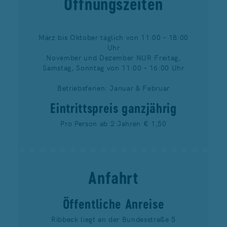
Öffnungszeiten
März bis Oktober täglich von 11:00 – 18:00
Uhr
November und Dezember NUR Freitag,
Samstag, Sonntag von 11:00 – 16:00 Uhr
Betriebsferien: Januar & Februar
Eintrittspreis ganzjährig
Pro Person ab 2 Jahren € 1,50
Anfahrt
Öffentliche Anreise
Ribbeck liegt an der Bundesstraße 5