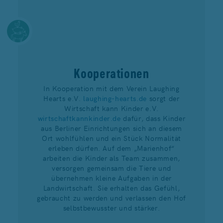
Kooperationen
In Kooperation mit dem Verein Laughing
Hearts e.V.
laughing-hearts.de
sorgt der
Wirtschaft kann Kinder e.V.
wirtschaftkannkinder.de
dafür, dass Kinder
aus Berliner Einrichtungen sich an diesem
Ort wohlfühlen und ein Stück Normalität
erleben dürfen. Auf dem „Marienhof“
arbeiten die Kinder als Team zusammen,
versorgen gemeinsam die Tiere und
übernehmen kleine Aufgaben in der
Landwirtschaft. Sie erhalten das Gefühl,
gebraucht zu werden und verlassen den Hof
selbstbewusster und stärker.