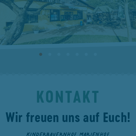
KONTAKT
Wir freuen uns auf Euch!
KINDERBAUERNHOF MARIENHOF