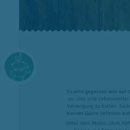
Es wird gegessen was auf d
zu. Uns sind Lebensmittel
Versorgung zu bieten. Sel
kleinen Gäste befinden sic
Unter dem Motto „Vom Hof, 
Region und Erzeugnisse 