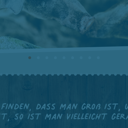
 finden, dass man groß ist, 
st, so ist man vielleicht ger