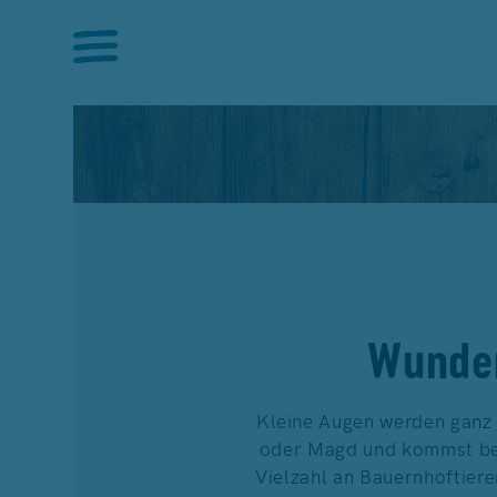
Wunde
Kleine Augen werden ganz 
oder Magd und kommst bes
Vielzahl an Bauernhoftier