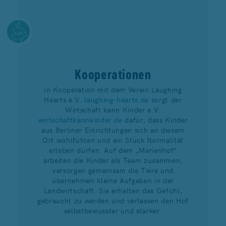
Kooperationen
In Kooperation mit dem Verein Laughing
Hearts e.V.
laughing-hearts.de
sorgt der
Wirtschaft kann Kinder e.V.
wirtschaftkannkinder.de
dafür, dass Kinder
aus Berliner Einrichtungen sich an diesem
Ort wohlfühlen und ein Stück Normalität
erleben dürfen. Auf dem „Marienhof“
arbeiten die Kinder als Team zusammen,
versorgen gemeinsam die Tiere und
übernehmen kleine Aufgaben in der
Landwirtschaft. Sie erhalten das Gefühl,
gebraucht zu werden und verlassen den Hof
selbstbewusster und stärker.