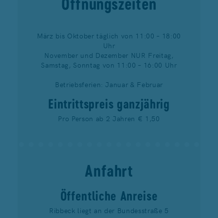
Öffnungszeiten
März bis Oktober täglich von 11:00 – 18:00
Uhr
November und Dezember NUR Freitag,
Samstag, Sonntag von 11:00 – 16:00 Uhr
Betriebsferien: Januar & Februar
Eintrittspreis ganzjährig
Pro Person ab 2 Jahren € 1,50
Anfahrt
Öffentliche Anreise
Ribbeck liegt an der Bundesstraße 5