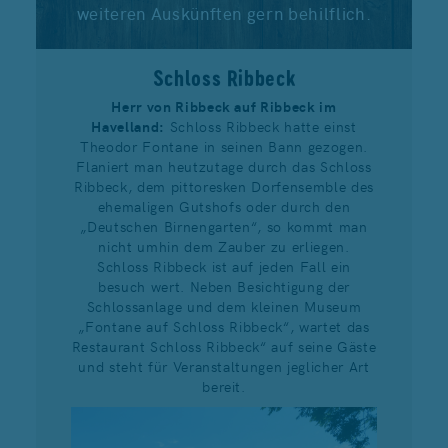
weiteren Auskünften gern behilflich.
Schloss Ribbeck
Herr von Ribbeck auf Ribbeck im
Havelland:
Schloss Ribbeck hatte einst
Theodor Fontane in seinen Bann gezogen.
Flaniert man heutzutage durch das Schloss
Ribbeck, dem pittoresken Dorfensemble des
ehemaligen Gutshofs oder durch den
„Deutschen Birnengarten“, so kommt man
nicht umhin dem Zauber zu erliegen.
Schloss Ribbeck ist auf jeden Fall ein
besuch wert. Neben Besichtigung der
Schlossanlage und dem kleinen Museum
„Fontane auf Schloss Ribbeck“, wartet das
Restaurant Schloss Ribbeck“ auf seine Gäste
und steht für Veranstaltungen jeglicher Art
bereit.