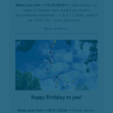
News zum Hof — 10.03.2025 —
Liebe Gäste, wir
laden in diesem Jahr wieder am ersten
Novemberwochenende – 1. & 2.11.2025, jeweils
ab 10:00 Uhr – zum jährlichen ...
Mehr erfahren
Happy Birthday to you!
News zum Hof — 25.01.2024 —
Feiere deinen