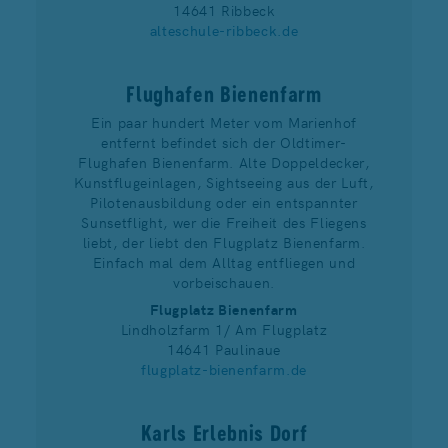
14641 Ribbeck
alteschule-ribbeck.de
Flughafen Bienenfarm
Ein paar hundert Meter vom Marienhof
entfernt befindet sich der Oldtimer-
Flughafen Bienenfarm. Alte Doppeldecker,
Kunstflugeinlagen, Sightseeing aus der Luft,
Pilotenausbildung oder ein entspannter
Sunsetflight, wer die Freiheit des Fliegens
liebt, der liebt den Flugplatz Bienenfarm.
Einfach mal dem Alltag entfliegen und
vorbeischauen.
Flugplatz Bienenfarm
Lindholzfarm 1/ Am Flugplatz
14641 Paulinaue
flugplatz-bienenfarm.de
Karls Erlebnis Dorf