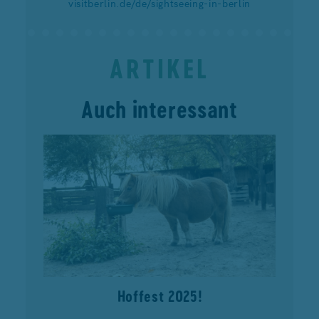
visitberlin.de/de/sightseeing-in-berlin
ARTIKEL
Auch interessant
Hoffest 2025!