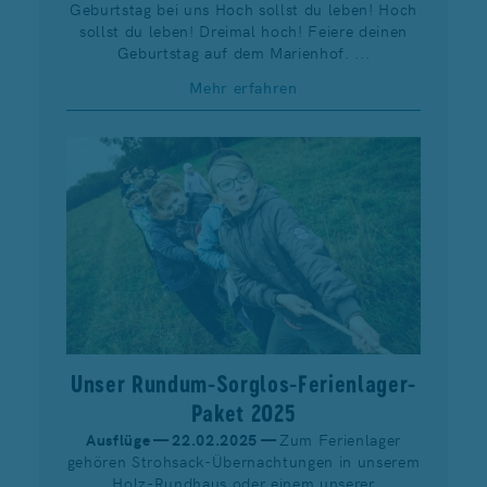
Geburtstag bei uns Hoch sollst du leben! Hoch
sollst du leben! Dreimal hoch! Feiere deinen
Geburtstag auf dem Marienhof. ...
Mehr erfahren
Unser Rundum-Sorglos-Ferienlager-
Paket 2025
Ausflüge — 22.02.2025 —
Zum Ferienlager
gehören Strohsack-Übernachtungen in unserem
Holz-Rundhaus oder einem unserer