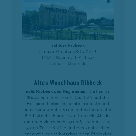
Schloss Ribbeck
Theodor-Fontane-Straße 10
14641 Nauen OT Ribbeck
schlossribbeck.de
Altes Waschhaus Ribbeck
Echt Ribbeck und Regionales:
Darf es ein
Stückchen mehr sein? Das Café und der
Hofladen bieten regionale Produkte und
alles rund um die Birne und natürlich alle
Produkte der Familie von Ribbeck. All das
und noch vieles mehr genießt man bei einer
guten Tasse Kaffee und den zahlreichen
Varianten der selbstgebackenen Ribbecker