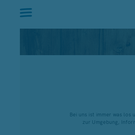
Bei uns ist immer was los 
zur Umgebung, Infor