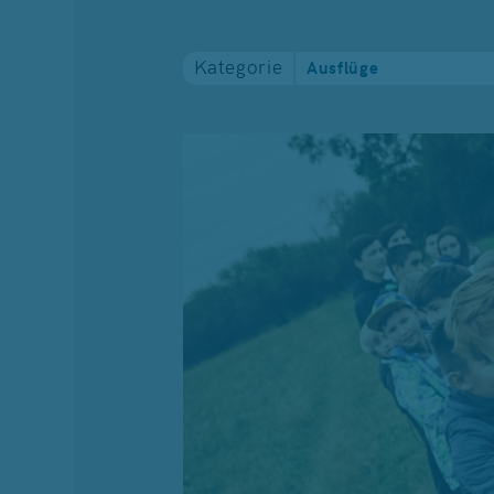
Kategorie
Ausflüge